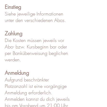
Einstieg
Siehe jeweilige Informationen
unter den verschiedenen Abos.
Zahlung
Die Kosten müssen jeweils vor
Abo- bzw. Kursbeginn bar oder
per Banküberweisung beglichen
werden.
Anmeldung
Aufgrund beschränkter
Platzanzahl ist eine vorgängige
Anmeldung erforderlich.
Anmelden kannst du dich jeweils
bis am Vorabend um 21:00 Uhr,