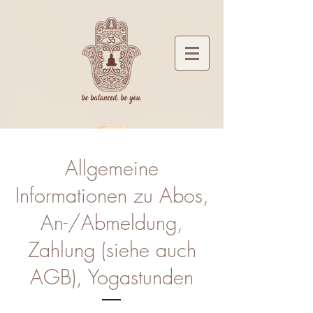
Allgemeine
Informationen zu Abos,
An-/Abmeldung,
Zahlung (siehe auch
AGB), Yogastunden