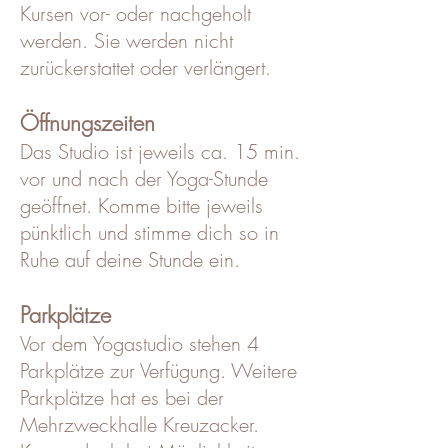
Kursen vor- oder nachgeholt
werden. Sie werden nicht
zurückerstattet oder verlängert.
Öffnungszeiten
Das Studio ist jeweils ca. 15 min.
vor und nach der Yoga-Stunde
geöffnet. Komme bitte jeweils
pünktlich und stimme dich so in
Ruhe auf deine Stunde ein.
Parkplätze
Vor dem Yogastudio stehen 4
Parkplätze zur Verfügung. Weitere
Parkplätze hat es bei der
Mehrzweckhalle Kreuzacker.