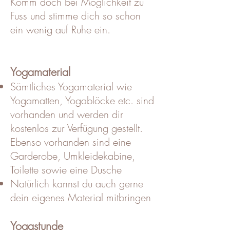
Komm doch bei Möglichkeit zu
Fuss und stimme dich so schon
ein wenig auf Ruhe ein.
Yogamaterial
Sämtliches Yogamaterial wie
Yogamatten, Yogablöcke etc. sind
vorhanden und werden dir
kostenlos zur Verfügung gestellt.
Ebenso vorhanden sind eine
Garderobe, Umkleidekabine,
Toilette sowie eine Dusche
Natürlich kannst du auch gerne
dein eigenes Material mitbringen
Yogastunde