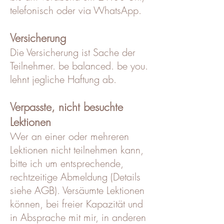
telefonisch oder via WhatsApp.
Versicherung
Die Versicherung ist Sache der
Teilnehmer. be balanced. be you.
lehnt jegliche Haftung ab.
Verpasste, nicht besuchte
Lektionen
Wer an einer oder mehreren
Lektionen nicht teilnehmen kann,
bitte ich um entsprechende,
rechtzeitige Abmeldung (Details
siehe AGB). Versäumte Lektionen
können, bei freier Kapazität und
in Absprache mit mir, in anderen