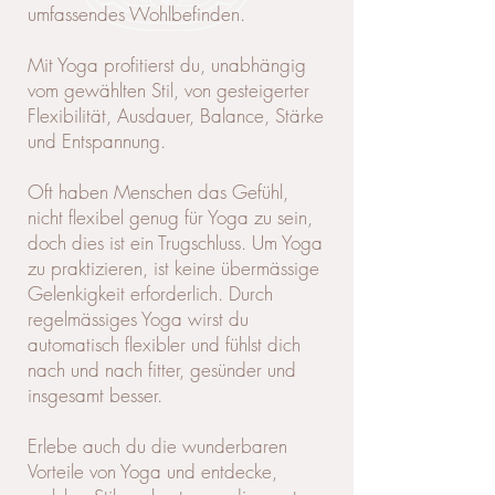
umfassendes Wohlbefinden.
Mit Yoga profitierst du, unabhängig
vom gewählten Stil, von gesteigerter
Flexibilität, Ausdauer, Balance, Stärke
und Entspannung.
Oft haben Menschen das Gefühl,
nicht flexibel genug für Yoga zu sein,
doch dies ist ein Trugschluss. Um Yoga
zu praktizieren, ist keine übermässige
Gelenkigkeit erforderlich. Durch
regelmässiges Yoga wirst du
automatisch flexibler und fühlst dich
nach und nach fitter, gesünder und
insgesamt besser.
Erlebe auch du die wunderbaren
Vorteile von Yoga und entdecke,