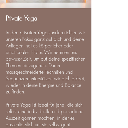
Private Yoga
In den privaten Yogastunden richten wir
unseren Fokus ganz auf dich und deine
Anliegen, sei es körperlicher oder
emotionaler Natur. Wir nehmen uns
bewusst Zeit, um auf deine spezifischen
Themen einzugehen. Durch
massgeschneiderte Techniken und
Sequenzen unterstützen wir dich dabei,
wieder in deine Energie und Balance
zu finden.
Private Yoga ist ideal für jene, die sich
selbst eine individuelle und persönliche
Auszeit gönnen möchten, in der es
ausschliesslich um sie selbst geht.