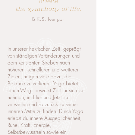
create
the symphony of life.
B.K.S. Iyengar
In unserer hektischen Zeit, geprägt
von ständigen Veränderungen und
dem konstanten Streben nach
höheren, schnelleren und weiteren
Zielen, neigen viele dazu, die
Balance zu verlieren. Yoga bietet
einen Weg, bewusst Zeit für sich zu
nehmen, im Hier und Jetzt zu
verweilen und so zurück zu seiner
inneren Mitte zu finden. Durch Yoga
erlebst du innere Ausgeglichenheit,
Ruhe, Kraft, Energie,
Selbstbewusstsein sowie ein